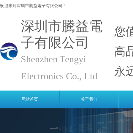
欢迎来到深圳市騰益電子有限公司 !
深圳市騰益電
您
子有限公司
高
Shenzhen Tengyi 
永
Electronics Co., Ltd
网站首页
关于我们