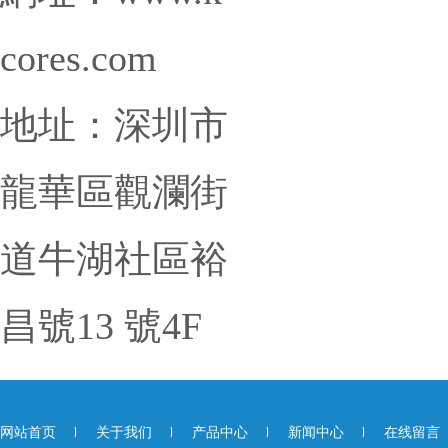
cores.com
地址：深圳市
龍華區觀瀾街
道牛湖社區裕
昌號13 號4F
网站首页
关于我们
产品中心
新闻中心
在线留言