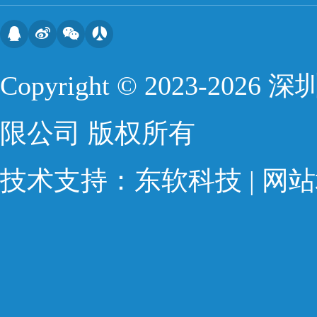
Copyright © 2023-20
限公司 版权所有 
技术支持：
东软科技
 | 
网站