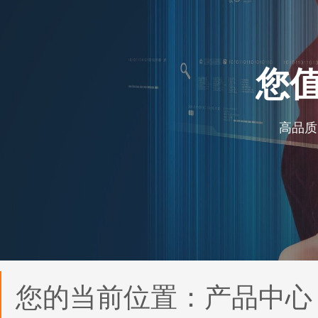
您
高品质
您的当前位置：
产品中心